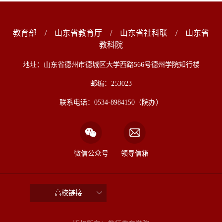
教育部
/
山东省教育厅
/
山东省社科联
/
山东省
教科院
地址：山东省德州市德城区大学西路566号德州学院知行楼
邮编：253023
联系电话：0534-8984150（院办）
微信公众号
领导信箱
高校链接