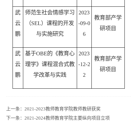
武
师范生社会情感学习
2023
教育部产学
云
（SEL）课程的开发
-09-0
研项目
鹏
与实施研究
6
武
基于OBE的《教育心
2023
教育部产学
云
理学》课程混合式教
-12-2
研项目
鹏
学改革与实践
2
上一条：
2021-2023教师教育学院教师教研获奖
下一条：
2021-2024教师教育学院主要纵向项目立项