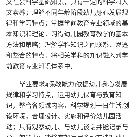
文社会科学基础知识，具有一定的科学和人
文素养；理解不同年龄阶段幼儿身心发展规
律和学习特点；掌握学前教育专业领域的基
本知识和理论，习得幼儿园教育教学的基本
方法和策略；理解学科知识之间联系、渗透
和整合的特点，将相关学科的知识融入到学
前教育专业知识体系中。
毕业要求
保教能力
依据幼儿身心发展
4[
]
规律和学习特点，运用幼儿保育与教育知
识，整合各领域内容，科学规划一日生活
创
,
设环境，合理设计、实施和评价幼儿园活
动；具有观察幼儿、与幼儿谈话并能记录与