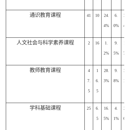
通识教育课程
41
10
24.
6.
30.
4%
0%
4%
人文社会与科学素养课程
2
16
1.
9.
10.
2%
5%
7%
教师教育课程
4
1
28.
9.
38.
7.
6.
3%
8%
1%
5
5
学科基础课程
25
6.
16.
4.
20.
5
5%
1%
6%