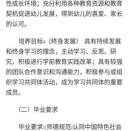
性成长环境；充分利用各种教育资源和教育
契机促进幼儿发展，得到幼儿的喜爱、家长
的认可。
培养目标
（终身发展）
具有持续发展
4
:
和终身学习的理念，主动学习、反思、研
究，积极进行学前教育实践改革；具有较强
的团队合作意识和沟通能力，积极参与或组
织学习共同体活动，成为学习共同体的重要
成员。
（二）毕业要求
毕业要求
师德规范
认同中国特色社会
1[
]