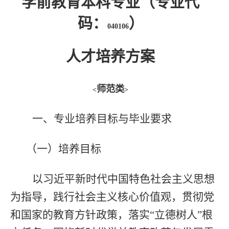
学前教育本科专业（专业代
码：
）
040106
人才培养方案
师范类
<
>
一、专业培养目标与毕业要求
（一）培养目标
以习近平新时代中国特色社会主义思想
为指导，践行社会主义核心价值观，贯彻党
和国家的教育方针政策，落实“立德树人”根