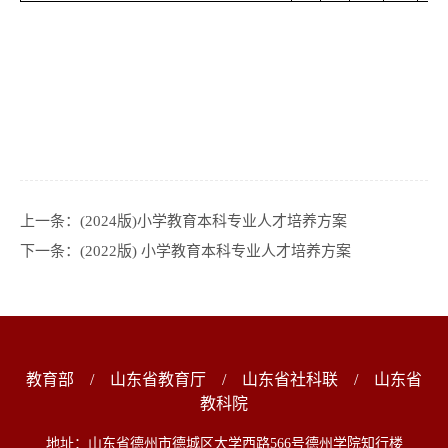
上一条：
(2024版)小学教育本科专业人才培养方案
下一条：
(2022版) 小学教育本科专业人才培养方案
教育部
/
山东省教育厅
/
山东省社科联
/
山东省
教科院
地址：山东省德州市德城区大学西路566号德州学院知行楼