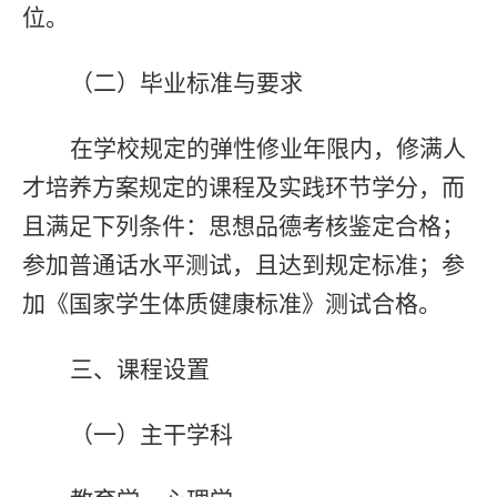
位。
（二）毕业标准与要求
在学校规定的弹性修业年限内，修满人
才培养方案规定的课程及实践环节学分，而
且满足下列条件：思想品德考核鉴定合格；
参加普通话水平测试，且达到规定标准；参
加《国家学生体质健康标准》测试合格。
三、课程设置
（一）主干学科