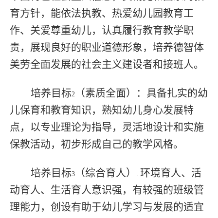
育方针，能依法执教、热爱幼儿园教育工
作、关爱尊重幼儿，认真履行教育教学职
责，展现良好的职业道德形象，培养德智体
美劳全面发展的社会主义建设者和接班人。
培养目标
（素质全面）：具备扎实的幼
2
儿保育和教育知识，熟知幼儿身心发展特
点，以专业理论为指导，灵活地设计和实施
保教活动，初步形成自己的教学风格。
培养目标
（综合育人）
环境育人、活
3
:
动育人、生活育人意识强，有较强的班级管
理能力，创设有助于幼儿学习与发展的适宜