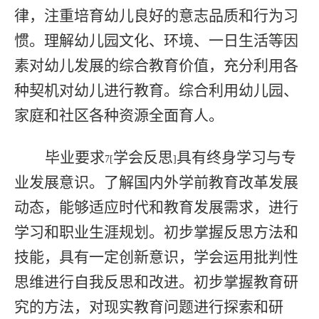
律，注重培育幼儿良好的意志品质和行为习
惯。理解幼儿园文化、环境、一日生活等因
素对幼儿发展的综合教育价值，充分利用各
种契机对幼儿进行教育。综合利用幼儿园、
家庭和社区各种资源全面育人。
毕业要求
学会反思
具有终身学习与专
7[
]
业发展意识。了解国内外学前教育改革发展
动态，能够适应时代和教育发展需求，进行
学习和职业生涯规划。初步掌握反思方法和
技能，具有一定创新意识，学会运用批判性
思维进行自我反思和改进。初步掌握教育研
究的方法，对现实教育问题进行探索和研