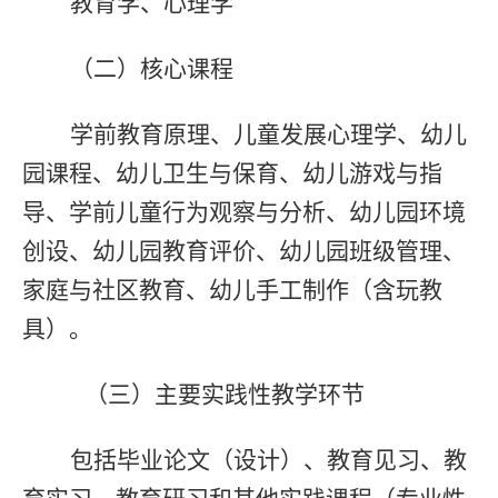
教育学、心理学
（二）核心课程
学前教育原理、儿童发展心理学、幼儿
园课程、幼儿卫生与保育、幼儿游戏与指
导、学前儿童行为观察与分析、幼儿园环境
创设、幼儿园教育评价、幼儿园班级管理、
家庭与社区教育、幼儿手工制作（含玩教
具）。
（三）主要实践性教学环节
包括毕业论文（设计）、教育见习、教