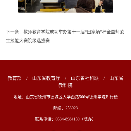
下一条：
教师教育学院成功举办第十一届“田家炳”杯全国师范
生技能大赛院级选拔赛
教育部
/
山东省教育厅
/
山东省社科联
/
山东省
教科院
地址：山东省德州市德城区大学西路566号德州学院知行楼
邮编：253023
联系电话：0534-8984150（院办）