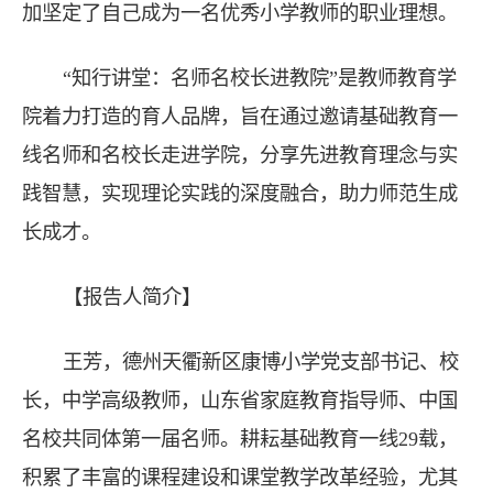
加坚定了自己成为一名优秀小学教师的职业理想。
“知行讲堂：名师名校长进教院”是教师教育学
院着力打造的育人品牌，旨在通过邀请基础教育一
线名师和名校长走进学院，分享先进教育理念与实
践智慧，实现理论实践的深度融合，助力师范生成
长成才。
【报告人简介】
王芳，德州天衢新区康博小学党支部书记、校
长，中学高级教师，山东省家庭教育指导师、中国
名校共同体第一届名师。耕耘基础教育一线29载，
积累了丰富的课程建设和课堂教学改革经验，尤其