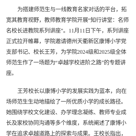
为搭建师范生与一线教育名家对话的平台，拓
宽其教育视野，教师教育学院开展“知行讲堂：名师
名校长进教院系列讲座”。11月11日下午，系列讲座
正式拉开帷幕，学院邀请德州天衢新区康博小学党
支部书记、校长王芳，为学院2024级和2025级全体
师范生作了一场题为“卓越学校进阶之路”的专题讲
座。
王芳校长以康博小学的发展实践为蓝本，向在
场师范生生动地描绘了一所优质小学的成长路径。
她围绕学校文化建设、办学理念凝练、教师专业成
长及家校协同沟通等多个维度，系统阐述了康博小
学在追求卓越道路上的探索与成果。王校长指出，