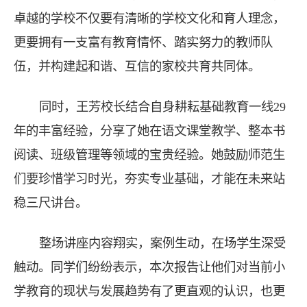
卓越的学校不仅要有清晰的学校文化和育人理念，
更要拥有一支富有教育情怀、踏实努力的教师队
伍，并构建起和谐、互信的家校共育共同体。
同时，王芳校长结合自身耕耘基础教育一线29
年的丰富经验，分享了她在语文课堂教学、整本书
阅读、班级管理等领域的宝贵经验。她鼓励师范生
们要珍惜学习时光，夯实专业基础，才能在未来站
稳三尺讲台。
整场讲座内容翔实，案例生动，在场学生深受
触动。同学们纷纷表示，本次报告让他们对当前小
学教育的现状与发展趋势有了更直观的认识，也更