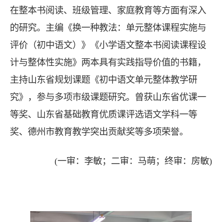
在整本书阅读、班级管理、家庭教育等方面有深入
的研究。主编《换一种教法：单元整体课程实施与
评价（初中语文）》《小学语文整本书阅读课程设
计与整体性实施》两本具有实践指导价值的书籍，
主持山东省规划课题《初中语文单元整体教学研
究》，参与多项市级课题研究。曾获山东省优课一
等奖、山东省基础教育优质课评选语文学科一等
奖、德州市教育教学突出贡献奖等多项荣誉。
(一审：李敏；二审：马萌；终审：房敏)