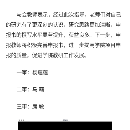
与会教师表示，经过此次指导，老师们对自己
的研究有了更深刻的认识，研究思路更加清晰，申
报书的撰写水平显著提升，获益良多。下一步，申
报教师将积极完善申报书，进一步提高学院项目申
报的质量，促进学院教研工作发展。
一审：杨莲莲
二审：马 萌
三审：房 敏