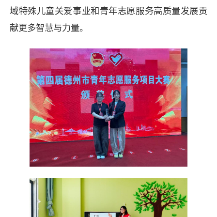
域特殊儿童关爱事业和青年志愿服务高质量发展贡
献更多智慧与力量。