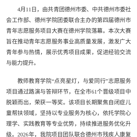
4月11日，由共青团德州市委、中共德州市委社
会工作部、德州学院团委联合主办的第四届德州市
青年志愿服务项目大赛在德州学院落幕。本次大赛
旨在推动青年志愿服务事业高质量发展，激发广大
青年参与热情，展示优秀项目成果，促进经验交流
与能力提升。
教师教育学院“点亮星灯，与爱同行”志愿服务
项目通过路演与答辩环节，在全市61个晋级项目中
脱颖而出，荣获一等奖。该项目长期聚焦自闭症儿
童帮扶领域，坚持以专业服务为核心，依托学院心
理学、实践教育等专业优势，持续推进服务优化升
级。2026年，我院项目团队联合德州市残疾人康复