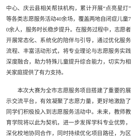
中心、庆云县相关帮扶机构，累计开展“点亮星灯”
等各类志愿服务活动40余场，覆盖两地自闭症儿童7
0余人，服务时长稳步提升。在服务过程中，志愿者
开展常态化、系统化的陪伴与引导，通过优化服务
流程、丰富活动形式，将专业理论与志愿服务实践
深度融合，助力特殊儿童提升综合能力，切实为相
关家庭提供了有力支持。
本次大赛为全市志愿服务项目搭建了重要的展
示交流平台，有效凝聚了志愿力量，更好地激励了
同学们积极投入到志愿服务活动中。未来，教师教
育学院将以此为契机，进一步发挥学科专业优势，
深化校地协同合作，同时持续优化项目路径，为区