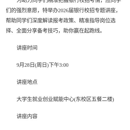
为助力同学们精准把握银行校招考情，应同学
们的强烈意愿，特举办2026届银行校招专题讲座，
帮助同学们深度解读报考政策、精准指导岗位选
择、全面分享备考技巧，助你赢在起跑线。
讲座时间
9月28日(周日)下午3:00
讲座地点
大学生就业创业赋能中心(东校区五餐二楼)
讲座内容