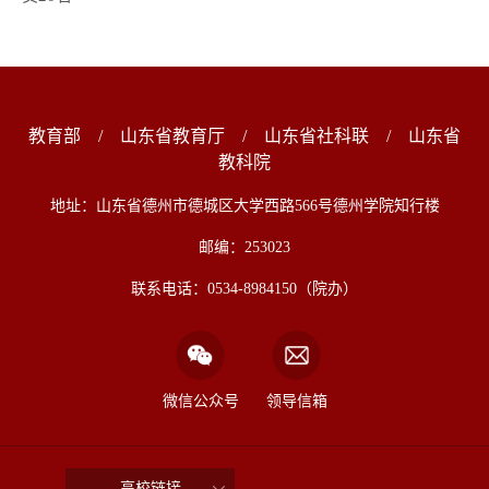
教育部
/
山东省教育厅
/
山东省社科联
/
山东省
教科院
地址：山东省德州市德城区大学西路566号德州学院知行楼
邮编：253023
联系电话：0534-8984150（院办）
微信公众号
领导信箱
高校链接