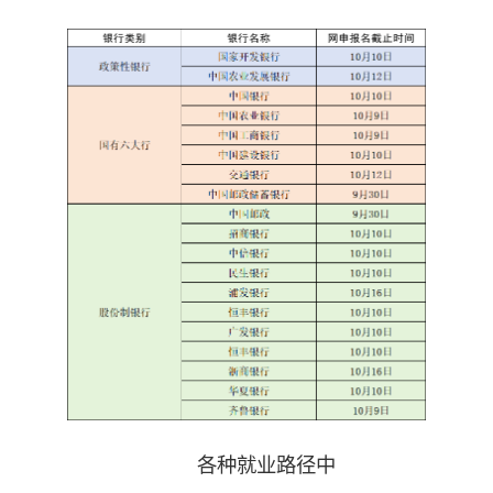
各种就业路径中