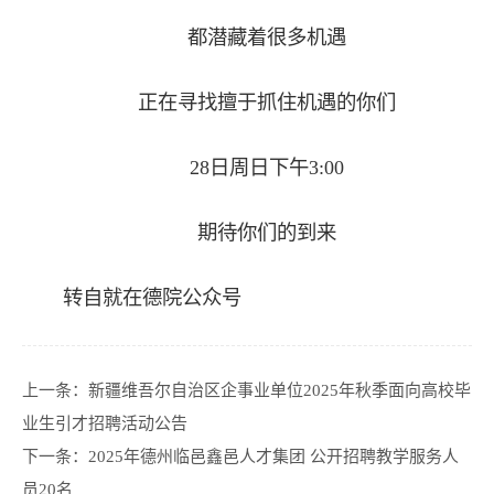
都潜藏着很多机遇
正在寻找擅于抓住机遇的你们
28日周日下午3:00
期待你们的到来
转自就在德院公众号
上一条：
新疆维吾尔自治区企事业单位2025年秋季面向高校毕
业生引才招聘活动公告
下一条：
2025年德州临邑鑫邑人才集团 公开招聘教学服务人
员20名