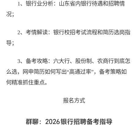
1、银行业分析：山东省内银行待遇和招聘情
况；
2、考情解读：银行校招考试流程和简历选岗指
导；
3、备考攻略：六大行、股份制、农商行到底怎
么选，网申简历如何写出“高通过率”，备考策略如
何精准抓住重点。
报名方式