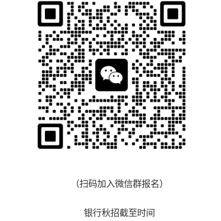
（扫码加入微信群报名）
银行秋招截至时间