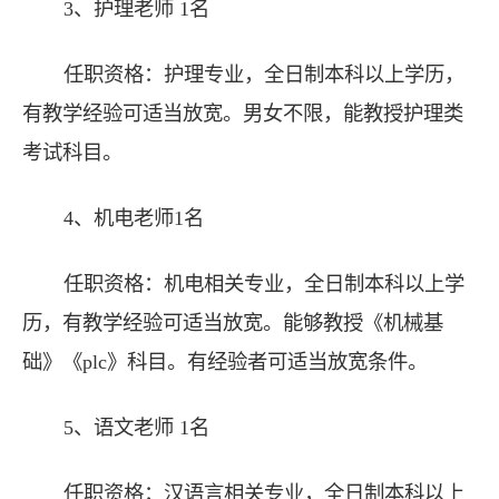
3、护理老师 1名
任职资格：护理专业，全日制本科以上学历，
有教学经验可适当放宽。男女不限，能教授护理类
考试科目。
4、机电老师1名
任职资格：机电相关专业，全日制本科以上学
历，有教学经验可适当放宽。能够教授《机械基
础》《plc》科目。有经验者可适当放宽条件。
5、语文老师 1名
任职资格：汉语言相关专业，全日制本科以上