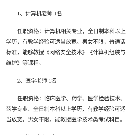
1、计算机老师 1名
任职资格：计算机相关专业，全日制本科以上
学历，有教学经验可适当放宽。男女不限，普通话
标准，能够教授《网络安全技术》《计算机组装与
维护》等课程。
2、医学老师 1名
任职资格：临床医学、药学、医学检验技术、
药学专业、全日制本科以上学历，有教学经验可适
当放宽。男女不限，能教授医学技术类考试科目。