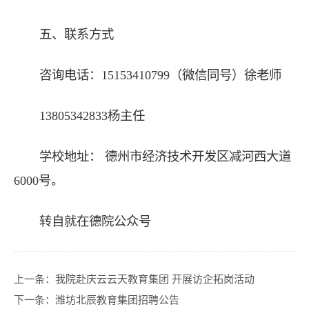
五、联系方式
咨询电话：15153410799（微信同号）徐老师
13805342833杨主任
学校地址： 德州市经济技术开发区减河西大道
6000号。
转自就在德院公众号
上一条：
我院赴庆云云天教育集团 开展访企拓岗活动
下一条：
潍坊北辰教育集团招聘公告