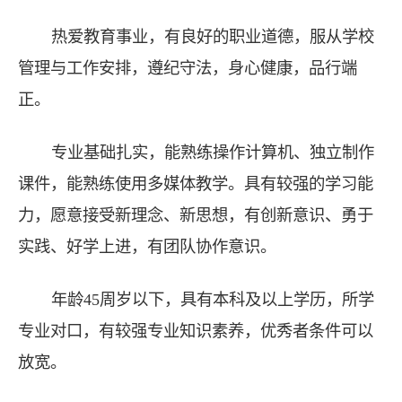
热爱教育事业，有良好的职业道德，服从学校
管理与工作安排，遵纪守法，身心健康，品行端
正。
专业基础扎实，能熟练操作计算机、独立制作
课件，能熟练使用多媒体教学。具有较强的学习能
力，愿意接受新理念、新思想，有创新意识、勇于
实践、好学上进，有团队协作意识。
年龄45周岁以下，具有本科及以上学历，所学
专业对口，有较强专业知识素养，优秀者条件可以
放宽。