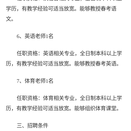
学历，有教学经验可适当放宽。能够教授春考语
文。
6、英语老师1名
任职资格：英语相关专业，全日制本科以上学
历，有教学经验可适当放宽。能够教授春考英语。
7、体育老师1名
任职资格：体育相关专业，全日制本科以上学
历，有教学经验可适当放宽。能够组织体育课堂。
三、招聘条件