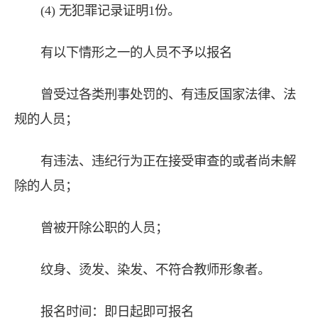
(4) 无犯罪记录证明1份。
有以下情形之一的人员不予以报名
曾受过各类刑事处罚的、有违反国家法律、法
规的人员；
有违法、违纪行为正在接受审查的或者尚未解
除的人员；
曾被开除公职的人员；
纹身、烫发、染发、不符合教师形象者。
报名时间：即日起即可报名