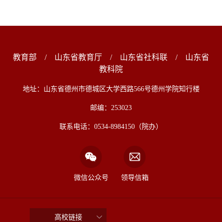
教育部
/
山东省教育厅
/
山东省社科联
/
山东省
教科院
地址：山东省德州市德城区大学西路566号德州学院知行楼
邮编：253023
联系电话：0534-8984150（院办）
微信公众号
领导信箱
高校链接