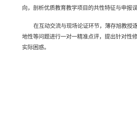
向，剖析优质教育教学项目的共性特征与申报
在互动交流与现场论证环节，薄存旭教授
地性等问题进行一对一精准点评，提出针对性
实际困惑。