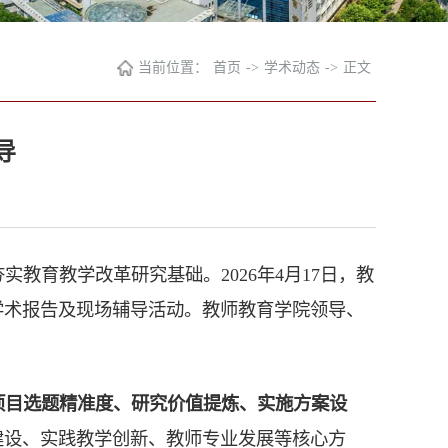
当前位置：
首页
->
学术动态
->
正文
导
育教学改革研究基础。2026年4月17日，教
学术报告及现场辅导活动。教师教育学院领导、
项目选题精准度、研究价值提炼、实施方案设
建设、实践教学创新、教师专业发展等核心方