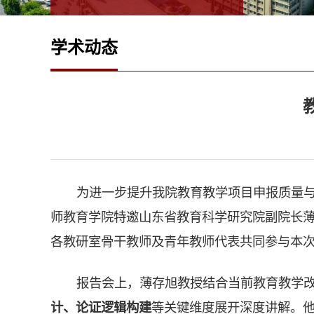
学术动态
为进一步提升我院教育教学项目申报质量与
师教育学院特邀山东省教育科学研究院副院长
各教研室骨干教师及青年教师代表共同参与本
报告会上，薄存旭教授结合当前教育教学
计、论证逻辑构建
等关键维度展开深度讲解。