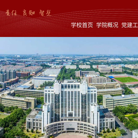
学校首页
学院概况
党建工