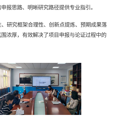
清申报思路、明晰研究路径提供专业指引。
性、研究框架合理性、创新点提炼、预期成果落
氛围浓厚，有效解决了项目申报与论证过程中的