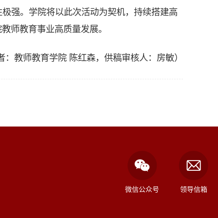
性极强。学院将以此次活动为契机，持续搭建高
院教师教育事业高质量发展。
作者：教师教育学院 陈红森，供稿审核人：房敏）
微信公众号
领导信箱