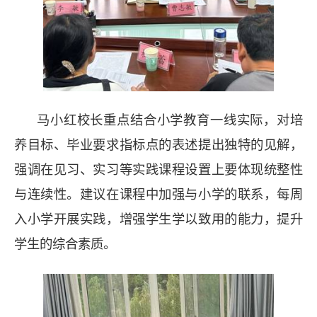
马小红校长重点结合小学教育一线实际，对培
养目标、毕业要求指标点的表述提出独特的见解，
强调在见习、实习等实践课程设置上要体现统整性
与连续性。建议在课程中加强与小学的联系，每周
入小学开展实践，增强学生学以致用的能力，提升
学生的综合素质。