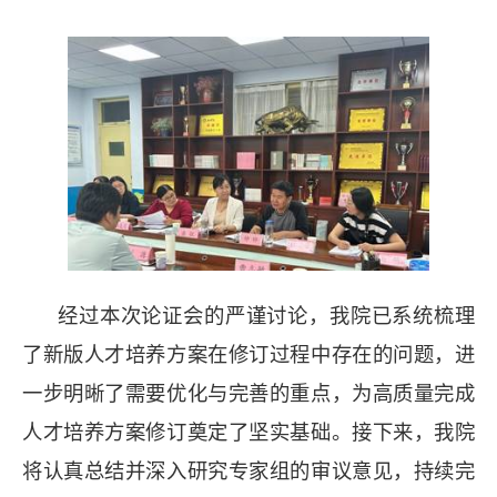
经过本次论证会的严谨讨论，我院已系统梳理
了新版人才培养方案在修订过程中存在的问题，进
一步明晰了需要优化与完善的重点，为高质量完成
人才培养方案修订奠定了坚实基础。接下来，我院
将认真总结并深入研究专家组的审议意见，持续完