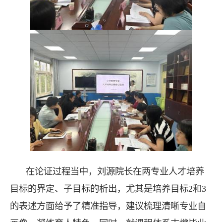
在论证过程当中，刘源院长在两专业人才培养
目标的界定、子目标的析出，尤其是培养目标
2
和
3
的表述方面给予了精准指导，建议梳理清晰专业自