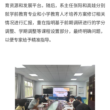
育资源和发展平台。随后，系主任张阳和高娃分别
就学前教育专业和小学教育人才培养方案修订相关
情况进行汇报，重在指明基于前期调研进行的学分
调整、学期调整等课程设置部分，最终明确问题，
以便专家给予精准指导。