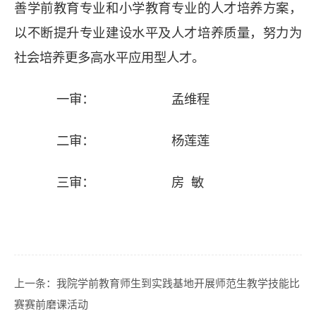
善学前教育专业和小学教育专业的人才培养方案，
以不断提升专业建设水平及人才培养质量，努力为
社会培养更多高水平应用型人才。
一审：
孟维程
二审：
杨莲莲
三审：
房
敏
上一条：
我院学前教育师生到实践基地开展师范生教学技能比
赛赛前磨课活动