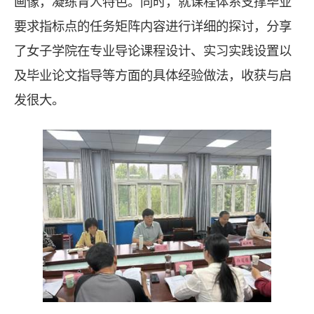
画像，凝练育人特色。同时，就课程体系支撑毕业
要求指标点的任务矩阵内容进行详细的探讨，分享
了女子学院在专业导论课程设计、实习实践设置以
及毕业论文指导等方面的具体经验做法，收获与启
发很大。