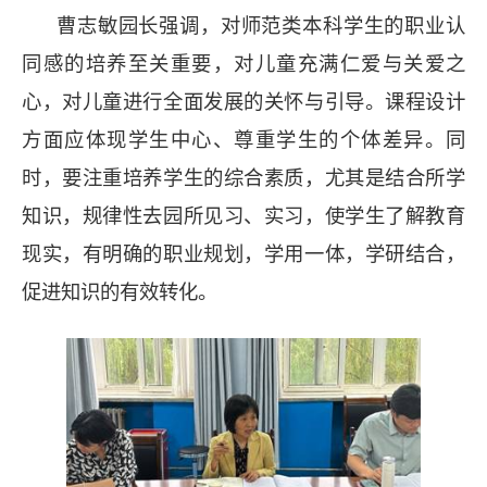
曹志敏园长强调，对师范类本科学生的职业认
同感的培养至关重要，对儿童充满仁爱与关爱之
心，对儿童进行全面发展的关怀与引导。课程设计
方面应体现学生中心、尊重学生的个体差异。同
时，要注重培养学生的综合素质，尤其是结合所学
知识，规律性去园所见习、实习，使学生了解教育
现实，有明确的职业规划，学用一体，学研结合，
促进知识的有效转化。