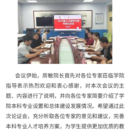
会议伊始，房敏院长首先对各位专家莅临学院
指导表示热烈欢迎和衷心感谢，对本次会议的主
题、内容进行了说明，并向各位专家简要介绍了学
院本科专业设置和总体建设发展情况。希望通过此
次论证会，充分听取各位专家的意见和建议，完善
本科专业人才培养方案，为学生提供更加优质的教