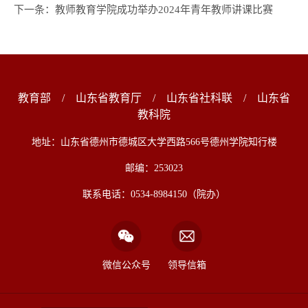
下一条：
教师教育学院成功举办2024年青年教师讲课比赛
教育部
/
山东省教育厅
/
山东省社科联
/
山东省
教科院
地址：山东省德州市德城区大学西路566号德州学院知行楼
邮编：253023
联系电话：0534-8984150（院办）
微信公众号
领导信箱