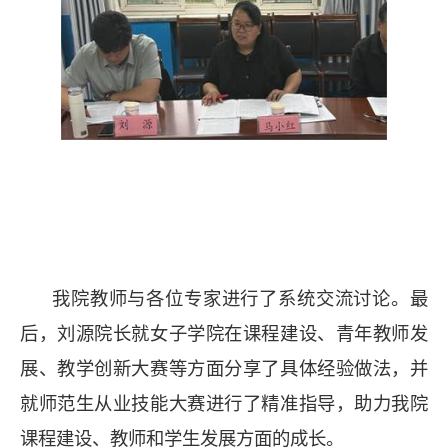
我院教师与各位专家进行了系统交流讨论。最
后，刘源院长就女子学院在课程建设、青年教师发
展、教学创新大赛等方面分享了具体经验做法，并
就师范生从业技能大赛进行了精准指导，助力我院
课程建设、教师和学生发展方面的成长。