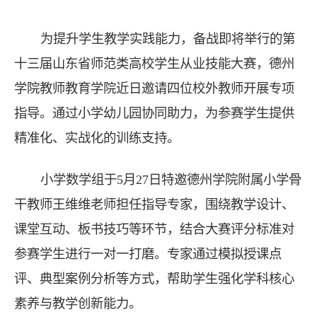
为提升学生教学实践能力，备战即将举行的第
十三届山东省师范类高校学生从业技能大赛，德州
学院教师教育学院近日邀请四位校外教师开展专项
指导。通过小学幼儿园协同助力，为参赛学生提供
精准化、实战化的训练支持。
小学数学组于5月27日特邀德州学院附属小学骨
干教师王维维老师担任指导专家，围绕教学设计、
课堂互动、板书技巧等环节，结合大赛评分标准对
参赛学生进行一对一打磨。专家通过模拟授课点
评、典型案例分析等方式，帮助学生强化学科核心
素养与教学创新能力。