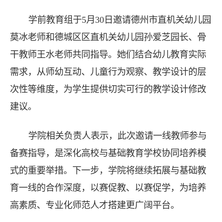
学前教育组于5月30日邀请德州市直机关幼儿园
莫冰老师和德城区区直机关幼儿园孙爱芝园长、骨
干教师王水老师共同指导。她们结合幼儿教育实际
需求，从师幼互动、儿童行为观察、教学设计的层
次性等维度，为学生提供切实可行的教学设计修改
建议。
学院相关负责人表示，此次邀请一线教师参与
备赛指导，是深化高校与基础教育学校协同培养模
式的重要举措。下一步，学院将继续拓展与基础教
育一线的合作深度，以赛促教、以赛促学，为培养
高素质、专业化师范人才搭建更广阔平台。