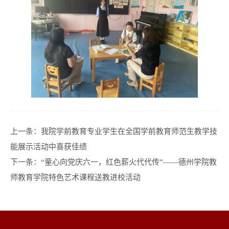
上一条：
我院学前教育专业学生在全国学前教育师范生教学技
能展示活动中喜获佳绩
下一条：
“童心向党庆六一，红色薪火代代传”——德州学院教
师教育学院特色艺术课程送教进校活动